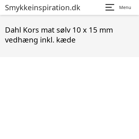
Smykkeinspiration.dk
Menu
Dahl Kors mat sølv 10 x 15 mm
vedhæng inkl. kæde