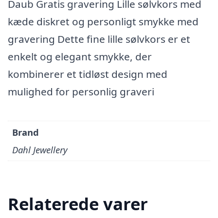
Daub Gratis gravering Lille sølvkors med
kæde diskret og personligt smykke med
gravering Dette fine lille sølvkors er et
enkelt og elegant smykke, der
kombinerer et tidløst design med
mulighed for personlig graveri
Brand
Dahl Jewellery
Relaterede varer