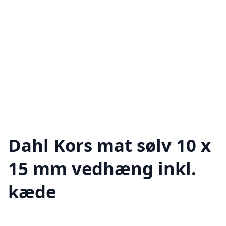
Dahl Kors mat sølv 10 x
15 mm vedhæng inkl.
kæde