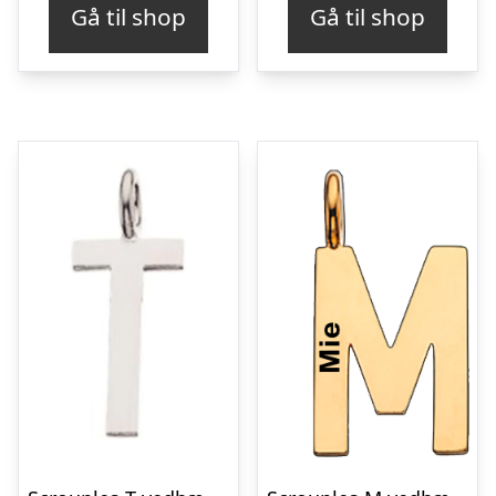
Gå til shop
Gå til shop