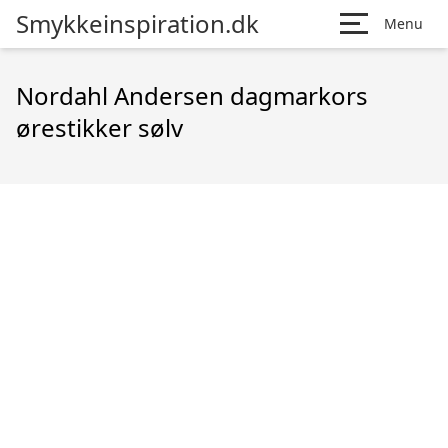
Smykkeinspiration.dk
Menu
Nordahl Andersen dagmarkors
ørestikker sølv