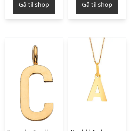
Gå til shop
Gå til shop