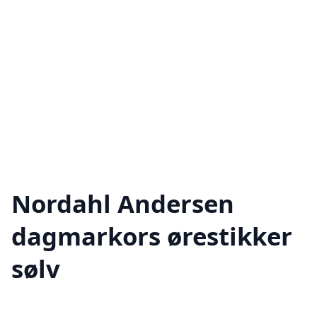
Nordahl Andersen
dagmarkors ørestikker
sølv