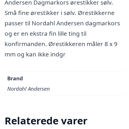
Andersen Dagmarkors ørestikker sølv.
Små fine ørestikker i sølv. Ørestikkerne
passer til Nordahl Andersen dagmarkors
og er en ekstra fin lille ting til
konfirmanden. Ørestikkeren måler 8 x 9
mm og kan ikke indgr
Brand
Nordahl Andersen
Relaterede varer