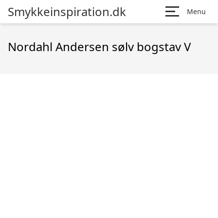
Smykkeinspiration.dk
Menu
Nordahl Andersen sølv bogstav V