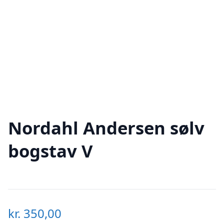
Nordahl Andersen sølv
bogstav V
kr.
350,00