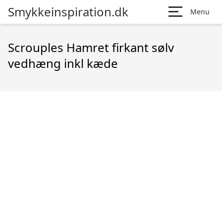
Smykkeinspiration.dk
Menu
Scrouples Hamret firkant sølv
vedhæng inkl kæde