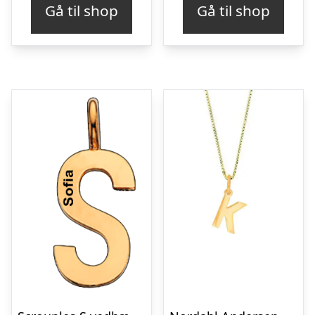
Gå til shop
Gå til shop