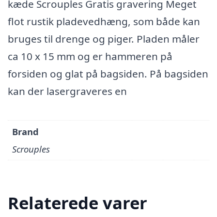
kæde Scrouples Gratis gravering Meget
flot rustik pladevedhæng, som både kan
bruges til drenge og piger. Pladen måler
ca 10 x 15 mm og er hammeren på
forsiden og glat på bagsiden. På bagsiden
kan der lasergraveres en
Brand
Scrouples
Relaterede varer