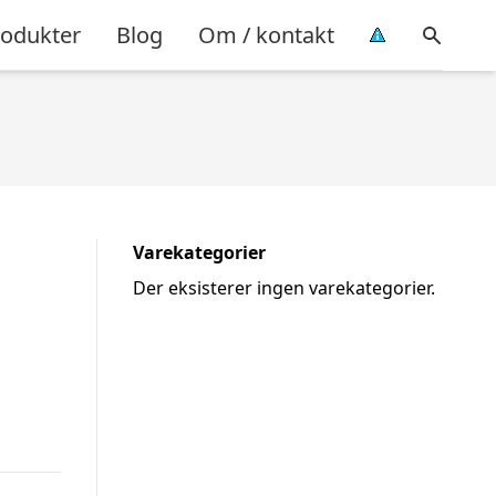
rodukter
Blog
Om / kontakt
Varekategorier
Der eksisterer ingen varekategorier.