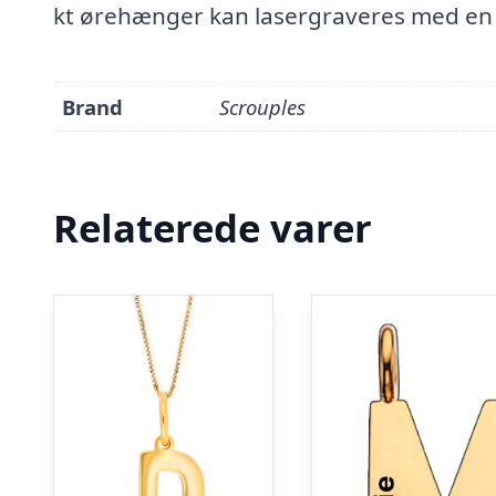
kt ørehænger kan lasergraveres med en 
Brand
Scrouples
Relaterede varer